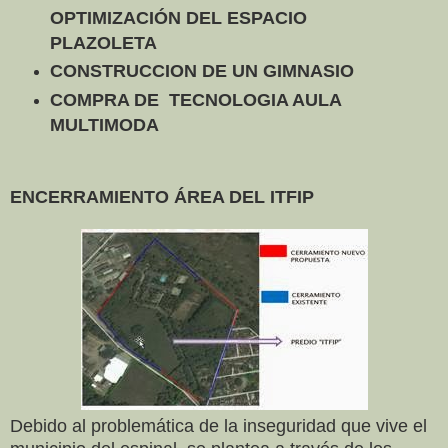
OPTIMIZACIÓN DEL ESPACIO
PLAZOLETA
CONSTRUCCION DE UN GIMNASIO
COMPRA DE TECNOLOGIA AULA
MULTIMODA
ENCERRAMIENTO ÁREA DEL ITFIP
Debido al problemática de la inseguridad que vive el