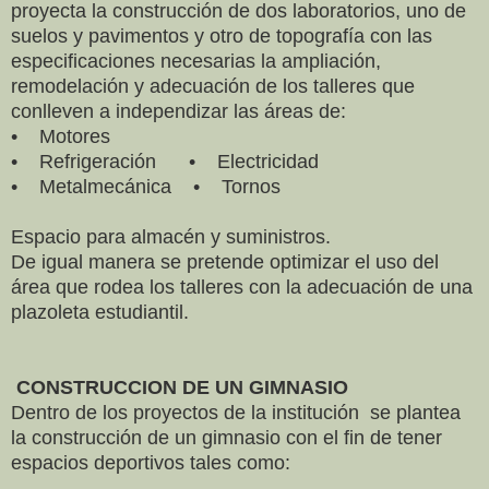
proyecta la construcción de dos laboratorios, uno de
suelos y pavimentos y otro de topografía con las
especificaciones necesarias la ampliación,
remodelación y adecuación de los talleres que
conlleven a independizar las áreas de:
• Motores
• Refrigeración • Electricidad
• Metalmecánica • Tornos
Espacio para almacén y suministros.
De igual manera se pretende optimizar el uso del
área que rodea los talleres con la adecuación de una
plazoleta estudiantil.
CONSTRUCCION DE UN GIMNASIO
Dentro de los proyectos de la institución se plantea
la construcción de un gimnasio con el fin de tener
espacios deportivos tales como: