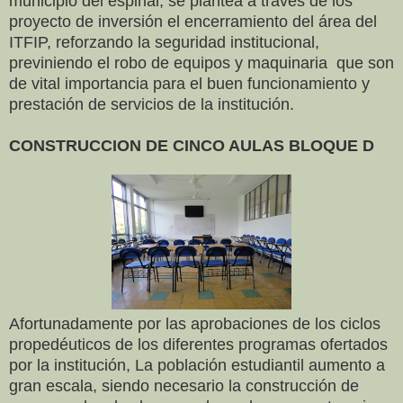
municipio del espinal, se plantea a través de los
proyecto de inversión el encerramiento del área del
ITFIP, reforzando la seguridad institucional,
previniendo el robo de equipos y maquinaria que son
de vital importancia para el buen funcionamiento y
prestación de servicios de la institución.
CONSTRUCCION DE CINCO AULAS BLOQUE D
Afortunadamente por las aprobaciones de los ciclos
propedéuticos de los diferentes programas ofertados
por la institución, La población estudiantil aumento a
gran escala, siendo necesario la construcción de