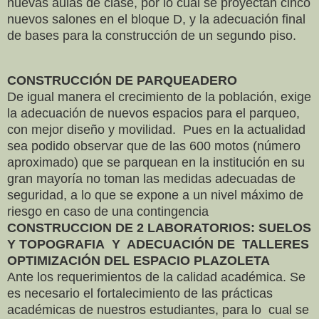
nuevas aulas de clase, por lo cual se proyectan cinco
nuevos salones en el bloque D, y la adecuación final
de bases para la construcción de un segundo piso.
CONSTRUCCIÓN DE PARQUEADERO
De igual manera el crecimiento de la población, exige
la adecuación de nuevos espacios para el parqueo,
con mejor diseño y movilidad. Pues en la actualidad
sea podido observar que de las 600 motos (número
aproximado) que se parquean en la institución en su
gran mayoría no toman las medidas adecuadas de
seguridad, a lo que se expone a un nivel máximo de
riesgo en caso de una contingencia
CONSTRUCCION DE 2 LABORATORIOS: SUELOS
Y TOPOGRAFIA Y ADECUACIÓN DE TALLERES
OPTIMIZACIÓN DEL ESPACIO PLAZOLETA
Ante los requerimientos de la calidad académica. Se
es necesario el fortalecimiento de las prácticas
académicas de nuestros estudiantes, para lo cual se