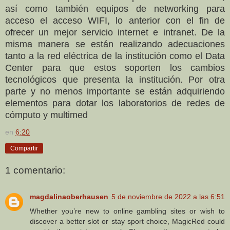
así como también equipos de networking para
acceso el acceso WIFI, lo anterior con el fin de
ofrecer un mejor servicio internet e intranet. De la
misma manera se están realizando adecuaciones
tanto a la red eléctrica de la institución como el Data
Center para que estos soporten los cambios
tecnológicos que presenta la institución. Por otra
parte y no menos importante se están adquiriendo
elementos para dotar los laboratorios de redes de
cómputo y multimed
en
6:20
Compartir
1 comentario:
magdalinaoberhausen
5 de noviembre de 2022 a las 6:51
Whether you’re new to online gambling sites or wish to
discover a better slot or stay sport choice, MagicRed could