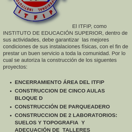
El ITFIP, como
INSTITUTO DE EDUCACIÓN SUPERIOR, dentro de
sus actividades, debe garantizar las mejores
condiciones de sus instalaciones físicas, con el fin de
prestar un buen servicio a toda la comunidad. Por lo
cual se autoriza la construcción de los siguentes
proyectos:
ENCERRAMIENTO ÁREA DEL ITFIP
CONSTRUCCION DE CINCO AULAS
BLOQUE D
CONSTRUCCIÓN DE PARQUEADERO
CONSTRUCCION DE 2 LABORATORIOS:
SUELOS Y TOPOGRAFIA Y
ADECUACIÓN DE TALLERES