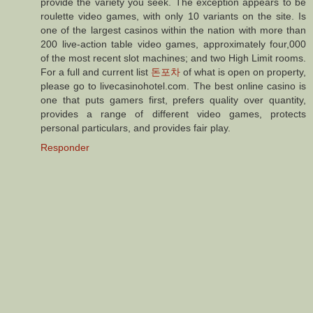
provide the variety you seek. The exception appears to be
roulette video games, with only 10 variants on the site. Is
one of the largest casinos within the nation with more than
200 live-action table video games, approximately four,000
of the most recent slot machines; and two High Limit rooms.
For a full and current list
돈포차
of what is open on property,
please go to livecasinohotel.com. The best online casino is
one that puts gamers first, prefers quality over quantity,
provides a range of different video games, protects
personal particulars, and provides fair play.
Responder