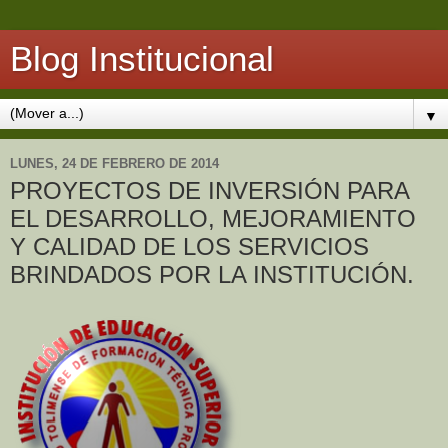
Blog Institucional
▼
LUNES, 24 DE FEBRERO DE 2014
PROYECTOS DE INVERSIÓN PARA
EL DESARROLLO, MEJORAMIENTO
Y CALIDAD DE LOS SERVICIOS
BRINDADOS POR LA INSTITUCIÓN.