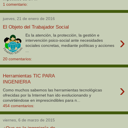
1 comentario:
jueves, 21 de enero de 2016
El Objeto del Trabajador Social
Es la atención, la protección, la gestión e
›
intervención psico-social ante necesidades
sociales concretas, mediante políticas y acciones
...
20 comentarios:
Herramientas TIC PARA
INGENIERIA
›
Como muchos sabemos las herramientas tecnológicas
ofrecidas por la Internet han ido evolucionando y
convirtiéndose en imprescindibles para n...
454 comentarios:
viernes, 6 de marzo de 2015