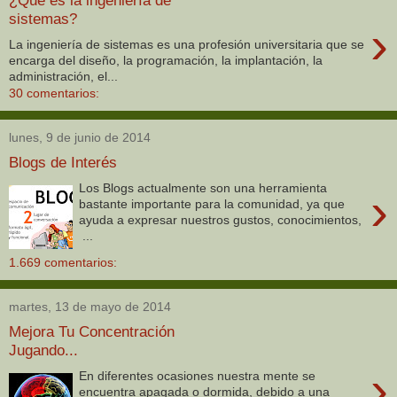
¿Que es la ingeniería de
sistemas?
›
La ingeniería de sistemas es una profesión universitaria que se
encarga del diseño, la programación, la implantación, la
administración, el...
30 comentarios:
lunes, 9 de junio de 2014
Blogs de Interés
Los Blogs actualmente son una herramienta
›
bastante importante para la comunidad, ya que
ayuda a expresar nuestros gustos, conocimientos,
...
1.669 comentarios:
martes, 13 de mayo de 2014
Mejora Tu Concentración
Jugando...
›
En diferentes ocasiones nuestra mente se
encuentra apagada o dormida, debido a una