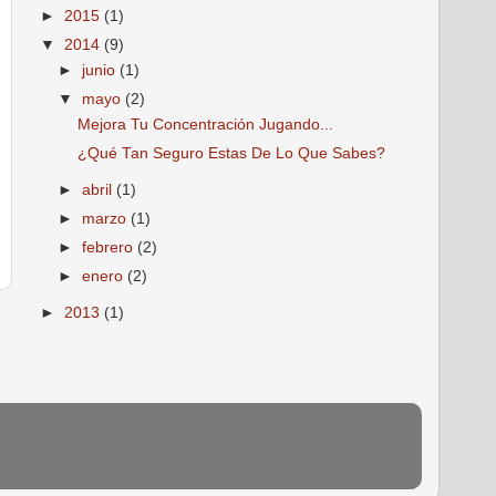
►
2015
(1)
▼
2014
(9)
►
junio
(1)
▼
mayo
(2)
Mejora Tu Concentración Jugando...
¿Qué Tan Seguro Estas De Lo Que Sabes?
►
abril
(1)
►
marzo
(1)
►
febrero
(2)
►
enero
(2)
►
2013
(1)