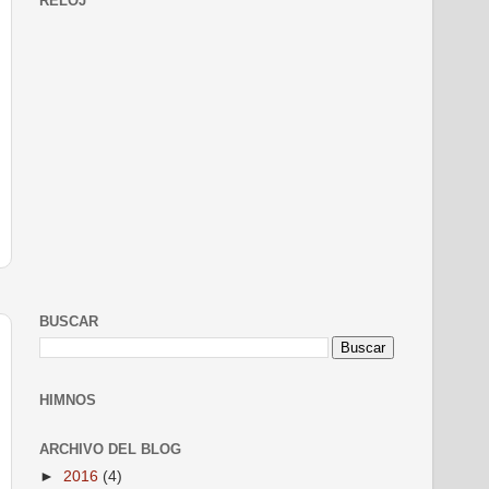
RELOJ
BUSCAR
HIMNOS
ARCHIVO DEL BLOG
►
2016
(4)