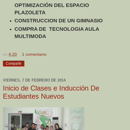
OPTIMIZACIÓN DEL ESPACIO
PLAZOLETA
CONSTRUCCION DE UN GIMNASIO
COMPRA DE TECNOLOGIA AULA
MULTIMODA
en
6:20
1 comentario:
Compartir
VIERNES, 7 DE FEBRERO DE 2014
Inicio de Clases e Inducción De
Estudiantes Nuevos