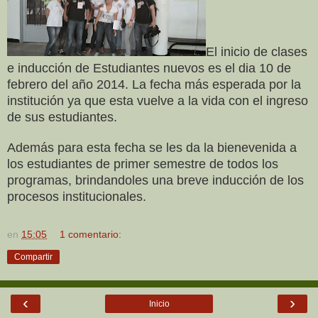
El inicio de clases
e inducción de Estudiantes nuevos es el dia 10 de
febrero del año 2014. La fecha más esperada por la
institución ya que esta vuelve a la vida con el ingreso
de sus estudiantes.
Además para esta fecha se les da la bienevenida a
los estudiantes de primer semestre de todos los
programas, brindandoles una breve inducción de los
procesos institucionales.
en
15:05
1 comentario:
Compartir
‹
›
Inicio