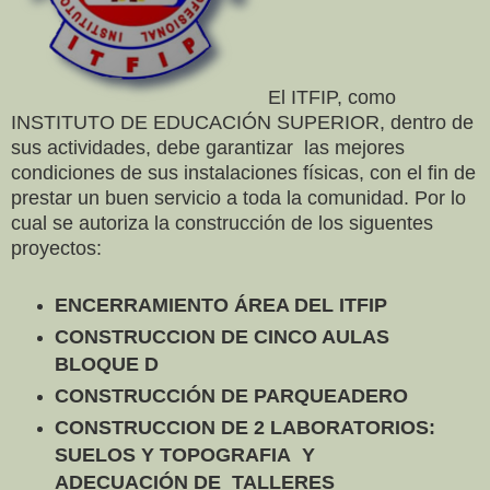
El ITFIP, como
INSTITUTO DE EDUCACIÓN SUPERIOR, dentro de
sus actividades, debe garantizar las mejores
condiciones de sus instalaciones físicas, con el fin de
prestar un buen servicio a toda la comunidad. Por lo
cual se autoriza la construcción de los siguentes
proyectos:
ENCERRAMIENTO ÁREA DEL ITFIP
CONSTRUCCION DE CINCO AULAS
BLOQUE D
CONSTRUCCIÓN DE PARQUEADERO
CONSTRUCCION DE 2 LABORATORIOS:
SUELOS Y TOPOGRAFIA Y
ADECUACIÓN DE TALLERES